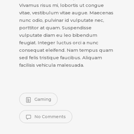
Vivamus risus mi, lobortis ut congue
vitae, vestibulum vitae augue. Maecenas
nunc odio, pulvinar id vulputate nec,
porttitor at quam. Suspendisse
vulputate diam eu leo bibendum
feugiat. Integer luctus orci a nunc
consequat eleifend. Nam tempus quam
sed felis tristique faucibus. Aliquam
facilisis vehicula malesuada.
Gaming
No Comments