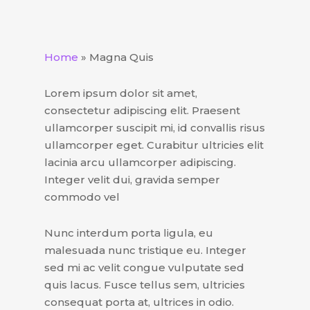
Home
»
Magna Quis
Lorem ipsum dolor sit amet,
consectetur adipiscing elit. Praesent
ullamcorper suscipit mi, id convallis risus
ullamcorper eget. Curabitur ultricies elit
lacinia arcu ullamcorper adipiscing.
Integer velit dui, gravida semper
commodo vel
Nunc interdum porta ligula, eu
malesuada nunc tristique eu. Integer
sed mi ac velit congue vulputate sed
quis lacus. Fusce tellus sem, ultricies
consequat porta at, ultrices in odio.