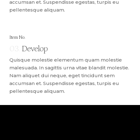
accumsan et. Suspendisse egestas, turpis eu
pellentesque aliquam.
Item No.
03.
Develop
Quisque molestie elementum quam molestie
malesuada. In sagittis urna vitae blandit molestie.
Nam aliquet dui neque, eget tincidunt sem
accumsan et. Suspendisse egestas, turpis eu
pellentesque aliquam.