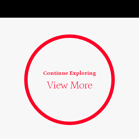
Continue Exploring
View More