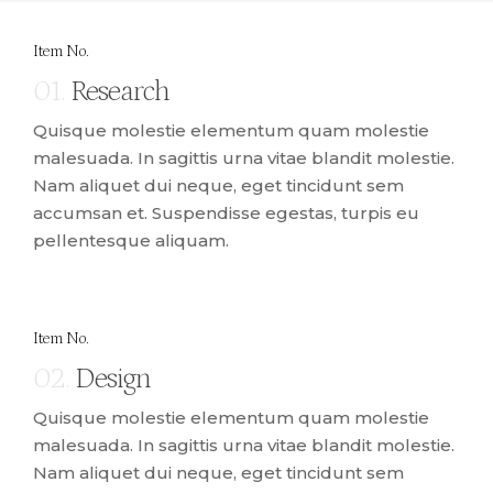
Item No.
01.
Research
Quisque molestie elementum quam molestie
malesuada. In sagittis urna vitae blandit molestie.
Nam aliquet dui neque, eget tincidunt sem
accumsan et. Suspendisse egestas, turpis eu
pellentesque aliquam.
Item No.
02.
Design
Quisque molestie elementum quam molestie
malesuada. In sagittis urna vitae blandit molestie.
Nam aliquet dui neque, eget tincidunt sem