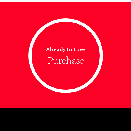
Already In Love
Purchase