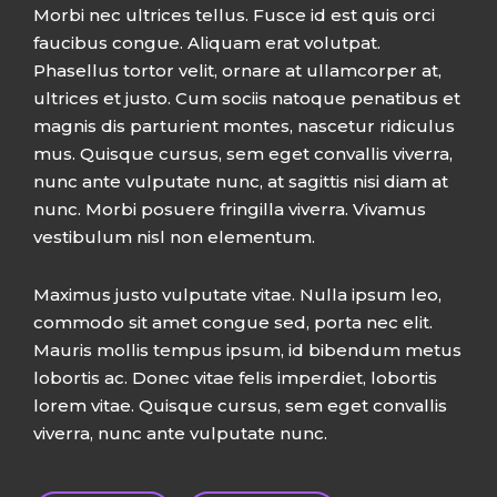
Morbi nec ultrices tellus. Fusce id est quis orci
faucibus congue. Aliquam erat volutpat.
Phasellus tortor velit, ornare at ullamcorper at,
ultrices et justo. Cum sociis natoque penatibus et
magnis dis parturient montes, nascetur ridiculus
mus. Quisque cursus, sem eget convallis viverra,
nunc ante vulputate nunc, at sagittis nisi diam at
nunc. Morbi posuere fringilla viverra. Vivamus
vestibulum nisl non elementum.
Maximus justo vulputate vitae. Nulla ipsum leo,
commodo sit amet congue sed, porta nec elit.
Mauris mollis tempus ipsum, id bibendum metus
lobortis ac. Donec vitae felis imperdiet, lobortis
lorem vitae. Quisque cursus, sem eget convallis
viverra, nunc ante vulputate nunc.